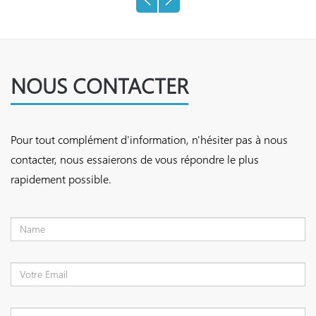
NOUS CONTACTER
Pour tout complément d'information, n'hésiter pas à nous
contacter, nous essaierons de vous répondre le plus
rapidement possible.