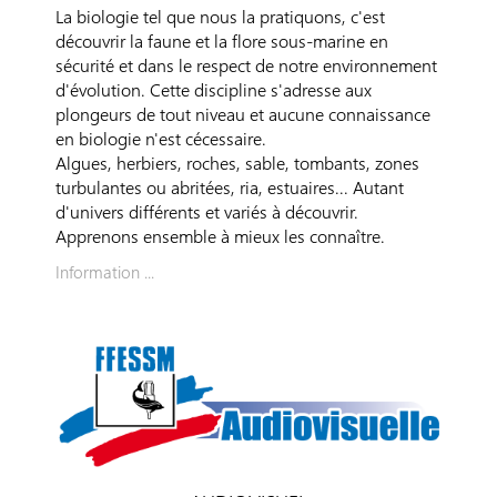
La biologie tel que nous la pratiquons, c'est
découvrir la faune et la flore sous-marine en
sécurité et dans le respect de notre environnement
d'évolution. Cette discipline s'adresse aux
plongeurs de tout niveau et aucune connaissance
en biologie n'est cécessaire.
Algues, herbiers, roches, sable, tombants, zones
turbulantes ou abritées, ria, estuaires... Autant
d'univers différents et variés à découvrir.
Apprenons ensemble à mieux les connaître.
Information ...