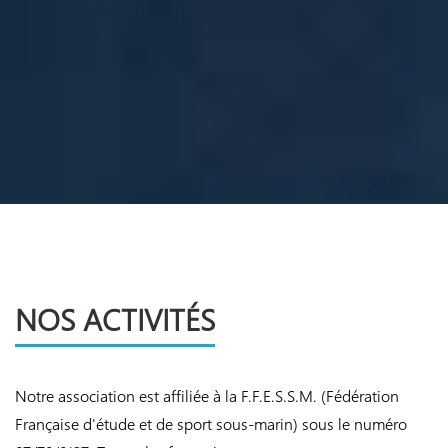
NOS ACTIVITÉS
Notre association est affiliée à la F.F.E.S.S.M. (Fédération
Française d'étude et de sport sous-marin) sous le numéro