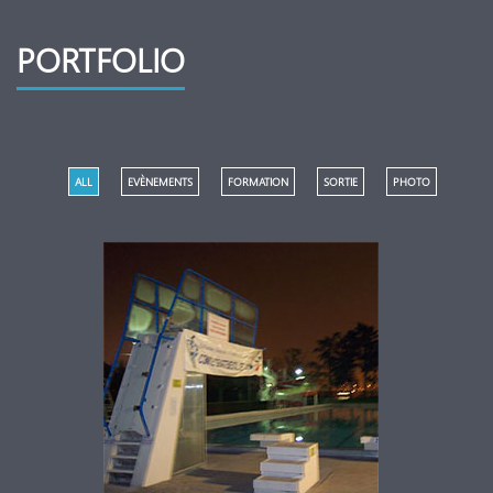
PORTFOLIO
ALL
EVÈNEMENTS
FORMATION
SORTIE
PHOTO