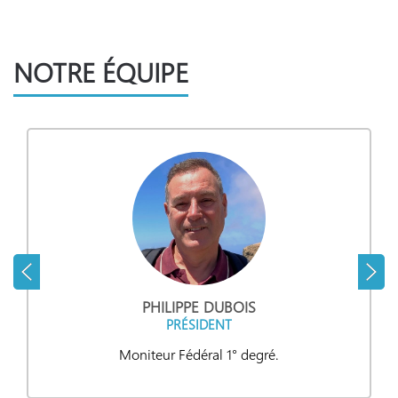
NOS PHOTOGRAPHES
NOTRE ÉQUIPE
PHILIPPE DUBOIS
PRÉSIDENT
Moniteur Fédéral 1° degré.