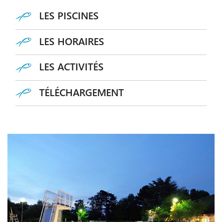
LES PISCINES
LES HORAIRES
LES ACTIVITÉS
TÉLÉCHARGEMENT