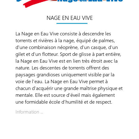
NAGE EN EAU VIVE
La Nage en Eau Vive consiste à descendre les
torrents et rivières à la nage, équipé de palmes,
d'une combinaison néoprène, d'un casque, d'un
gilet et d'un flotteur. Sport de glisse à part entière,
la Nage en Eau Vive est en lien très étroit avec la
nature. Les descentes de torrents offrent des
paysages grandioses uniquement visible par la
voie de l'eau. La Nage en Eau Vive permet à
chacun d'acquérir une grande maîtrise physique et
mentale. Elle est source d'éveil mais également
une formidable école d'humilité et de respect.
Information ...