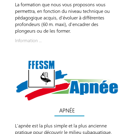
La formation que nous vous proposons vous
permettra, en fonction du niveau technique ou
pédagogique acquis, d'évoluer à différentes
profondeurs (60 m. maxi), d'encadrer des
plongeurs ou de les former.
Information ...
APNÉE
L'apnée est la plus simple et la plus ancienne
pratique pour découvrir le milieu subaquatique.