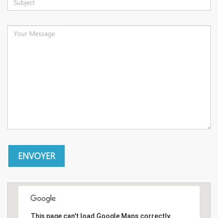
ENVOYER
This page can't load Google Maps correctly.