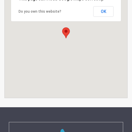
OK
Do you own this website?