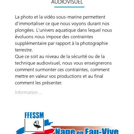
AUDIOVISUEL
La photo et la vidéo sous-marine permettent
d'immortaliser ce que nous voyons durant nos
plongées. L'univers aquatique dans lequel nous
évoluons nous impose des contraintes
supplémentaire par rapport à la photographie
terrestre.
Que ce soit au niveau de la sécurité ou de la
technique audiovisuel, nous vous enseignerons
comment surmonter ces contraintes, comment
mettre en valeur vos productions et au final
comment les présenter.
Information ...