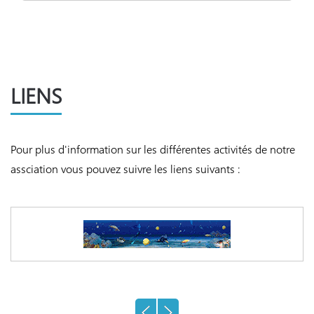
LIENS
Pour plus d'information sur les différentes activités de notre
assciation vous pouvez suivre les liens suivants :