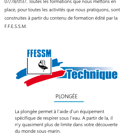
07/78/0137. Toutes les formations que nous mettons en
place, pour toutes les activités que nous pratiquons, sont
construites à partir du contenu de formation édité par la
F.F.E.S.S.M.
PLONGÉE
La plongée permet à l'aide d'un équipement
spécifique de respirer sous l'eau. A partir de la, il
n'y quasiment plus de limite dans votre découverte
du monde sous-marin.