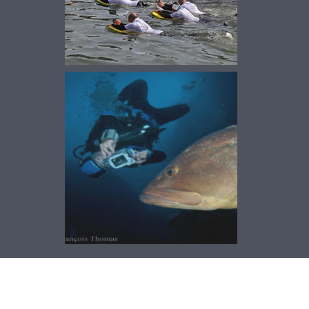
NAGE EN EAU VIVE