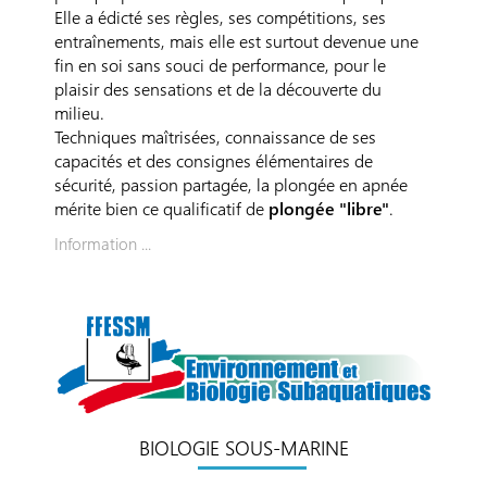
Elle a édicté ses règles, ses compétitions, ses
entraînements, mais elle est surtout devenue une
fin en soi sans souci de performance, pour le
plaisir des sensations et de la découverte du
milieu.
Techniques maîtrisées, connaissance de ses
capacités et des consignes élémentaires de
sécurité, passion partagée, la plongée en apnée
mérite bien ce qualificatif de
plongée "libre"
.
Information ...
BIOLOGIE SOUS-MARINE