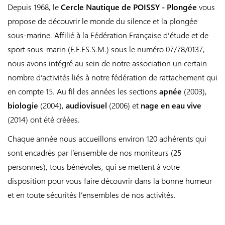
Depuis 1968, le
Cercle Nautique de POISSY - Plongée
vous
propose de découvrir le monde du silence et la plongée
sous-marine. Affilié à la Fédération Française d’étude et de
sport sous-marin (F.F.ES.S.M.) sous le numéro 07/78/0137,
nous avons intégré au sein de notre association un certain
nombre d’activités liés à notre fédération de rattachement qui
en compte 15. Au fil des années les sections
apnée
(2003),
biologie
(2004),
audiovisuel
(2006) et
nage en eau vive
(2014) ont été créées.
Chaque année nous accueillons environ 120 adhérents qui
sont encadrés par l’ensemble de nos moniteurs (25
personnes), tous bénévoles, qui se mettent à votre
disposition pour vous faire découvrir dans la bonne humeur
et en toute sécurités l’ensembles de nos activités.